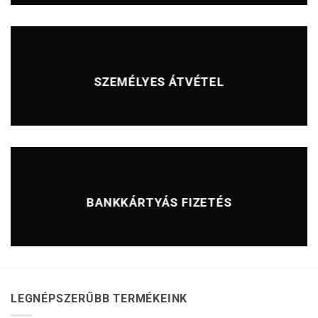
SZEMÉLYES ÁTVÉTEL
BANKKÁRTYÁS FIZETÉS
LEGNÉPSZERŰBB TERMÉKEINK