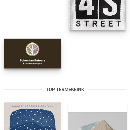
TOP TERMÉKEINK