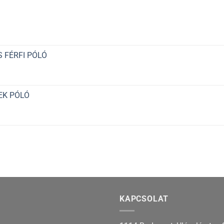
 FÉRFI PÓLÓ
EK PÓLÓ
KAPCSOLAT