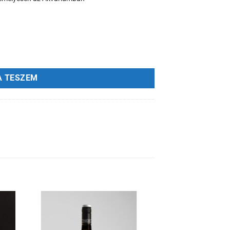
A TESZEM