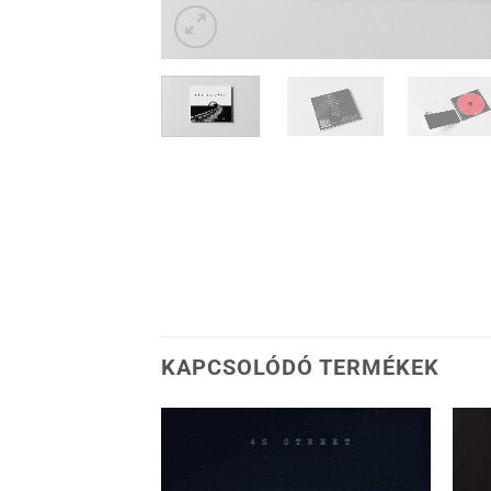
KAPCSOLÓDÓ TERMÉKEK