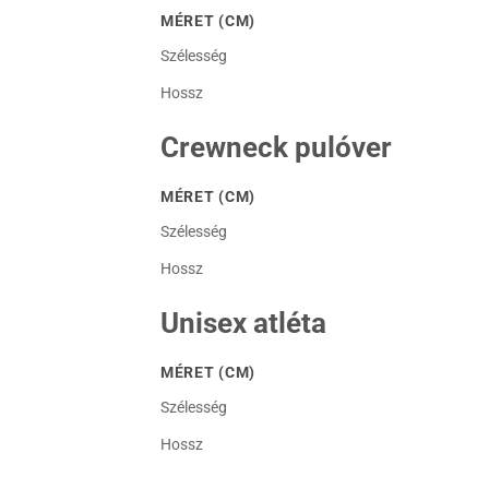
MÉRET (CM)
Szélesség
Hossz
Crewneck pulóver
MÉRET (CM)
Szélesség
Hossz
Unisex atléta
MÉRET (CM)
Szélesség
Hossz