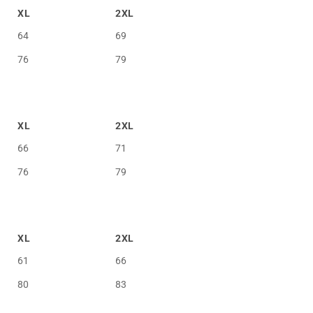
XL
2XL
64
69
76
79
XL
2XL
66
71
76
79
XL
2XL
61
66
80
83