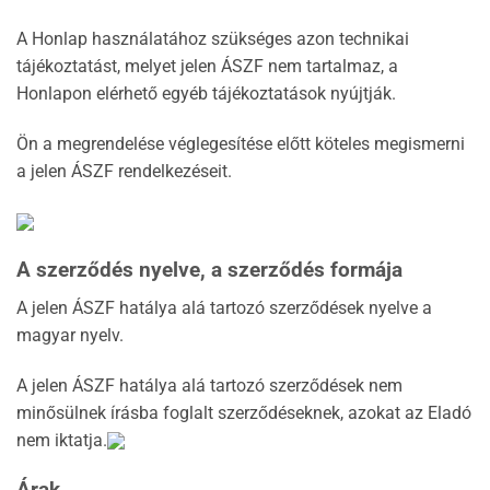
A Honlap használatához szükséges azon technikai
tájékoztatást, melyet jelen ÁSZF nem tartalmaz, a
Honlapon elérhető egyéb tájékoztatások nyújtják.
Ön a megrendelése véglegesítése előtt köteles megismerni
a jelen ÁSZF rendelkezéseit.
A szerződés nyelve, a szerződés formája
A jelen ÁSZF hatálya alá tartozó szerződések nyelve a
magyar nyelv.
A jelen ÁSZF hatálya alá tartozó szerződések nem
minősülnek írásba foglalt szerződéseknek, azokat az Eladó
nem iktatja.
Árak