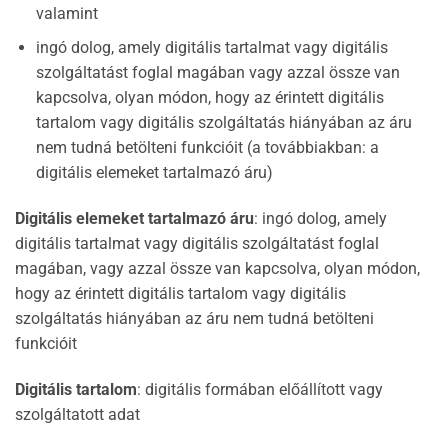
valamint
ingó dolog, amely digitális tartalmat vagy digitális
szolgáltatást foglal magában vagy azzal össze van
kapcsolva, olyan módon, hogy az érintett digitális
tartalom vagy digitális szolgáltatás hiányában az áru
nem tudná betölteni funkcióit (a továbbiakban: a
digitális elemeket tartalmazó áru)
Digitális elemeket tartalmazó áru
: ingó dolog, amely
digitális tartalmat vagy digitális szolgáltatást foglal
magában, vagy azzal össze van kapcsolva, olyan módon,
hogy az érintett digitális tartalom vagy digitális
szolgáltatás hiányában az áru nem tudná betölteni
funkcióit
Digitális tartalom
: digitális formában előállított vagy
szolgáltatott adat