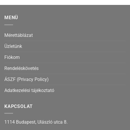
MENÜ
Mérettáblázat
Üzletünk
Fiókom
Rendeléskövetés
ÁSZF (Privacy Policy)
Adatkezelési tájékoztató
KAPCSOLAT
1114 Budapest, Ulászló utca 8.