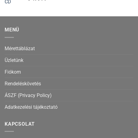
MENÜ
Mérettáblázat
Üzletünk
Fiókom
Rendeléskövetés
ÁSZF (Privacy Policy)
Adatkezelési tájékoztató
KAPCSOLAT