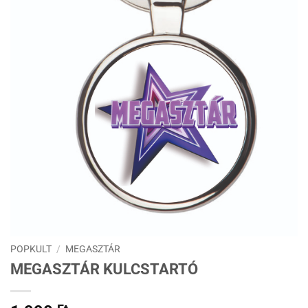
POPKULT
/
MEGASZTÁR
MEGASZTÁR KULCSTARTÓ