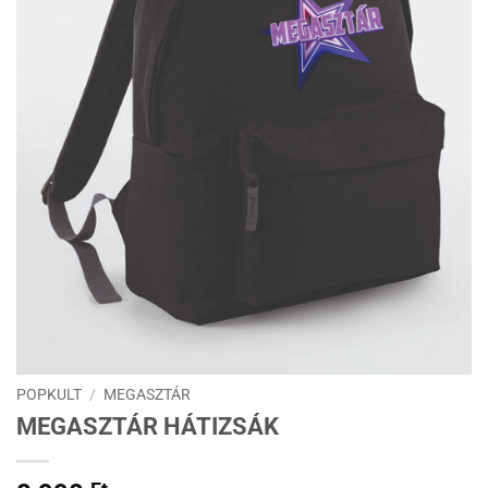
POPKULT
/
MEGASZTÁR
MEGASZTÁR HÁTIZSÁK