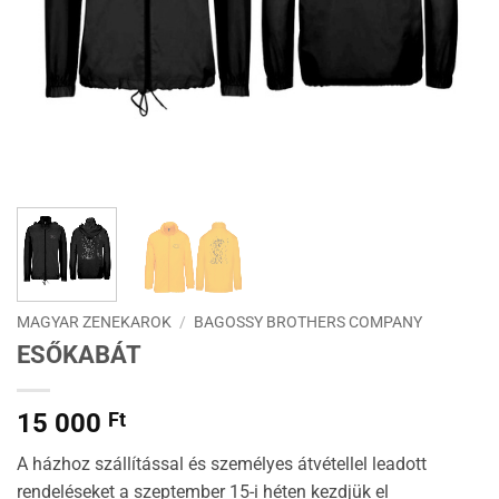
MAGYAR ZENEKAROK
/
BAGOSSY BROTHERS COMPANY
ESŐKABÁT
15 000
Ft
A házhoz szállítással és személyes átvétellel leadott
rendeléseket a szeptember 15-i héten kezdjük el