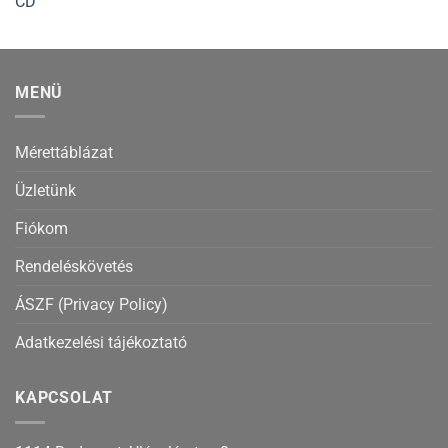
MENÜ
Mérettáblázat
Üzletünk
Fiókom
Rendeléskövetés
ÁSZF (Privacy Policy)
Adatkezelési tájékoztató
KAPCSOLAT