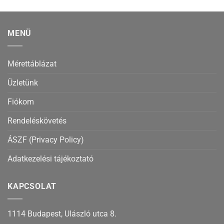
MENÜ
Mérettáblázat
Üzletünk
Fiókom
Rendeléskövetés
ÁSZF (Privacy Policy)
Adatkezelési tájékoztató
KAPCSOLAT
1114 Budapest, Ulászló utca 8.