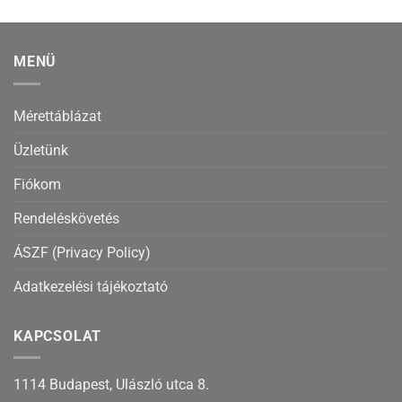
MENÜ
Mérettáblázat
Üzletünk
Fiókom
Rendeléskövetés
ÁSZF (Privacy Policy)
Adatkezelési tájékoztató
KAPCSOLAT
1114 Budapest, Ulászló utca 8.