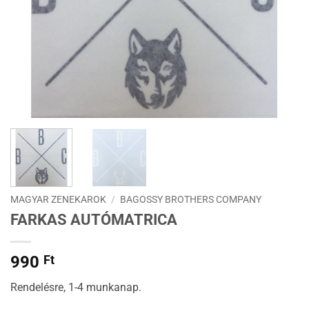
MAGYAR ZENEKAROK
/
BAGOSSY BROTHERS COMPANY
FARKAS AUTÓMATRICA
990
Ft
Rendelésre, 1-4 munkanap.