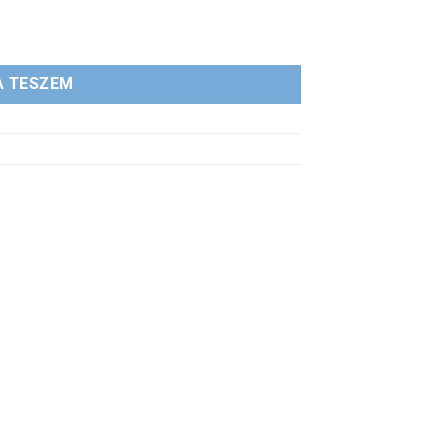
A TESZEM