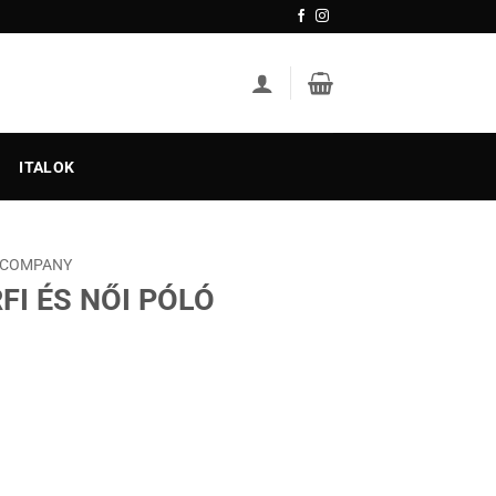
ITALOK
 COMPANY
FI ÉS NŐI PÓLÓ