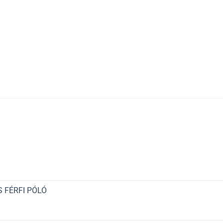
 FÉRFI PÓLÓ